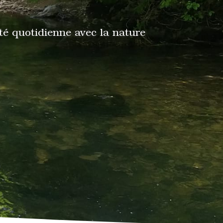
té quotidienne avec la nature