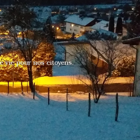
de vie pour nos citoyens.