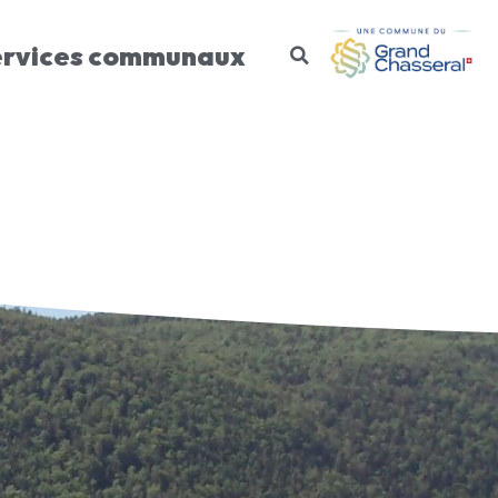
ervices communaux