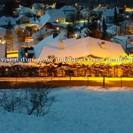
e vision d’un avenir durable et d’une qualité 