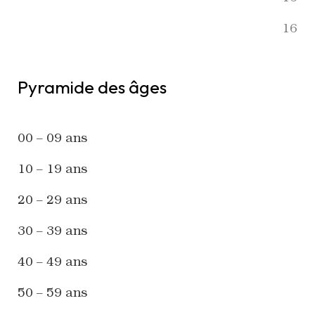
16
Pyramide des âges
00 – 09 ans
10 – 19 ans
20 – 29 ans
30 – 39 ans
40 – 49 ans
50 – 59 ans