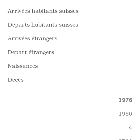
Arrivées habitants suisses
Départs habitants suisses
Arrivées étrangers
Départ étrangers
Naissances
Décès
1976
1980
– 4