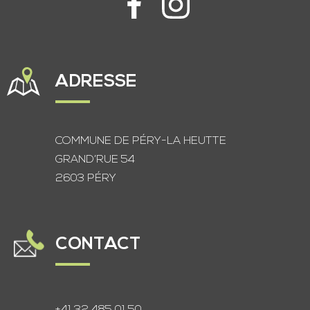
ADRESSE
COMMUNE DE PÉRY-LA HEUTTE
GRAND’RUE 54
2603 PÉRY
CONTACT