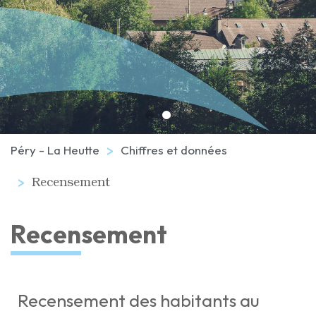
Péry - La Heutte
Chiffres et données
Recensement
Recensement
Recensement des habitants au