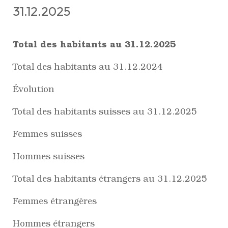
31.12.2025
Total des habitants au 31.12.2025
Total des habitants au 31.12.2024
Évolution
Total des habitants suisses au 31.12.2025
Femmes suisses
Hommes suisses
Total des habitants étrangers au 31.12.2025
Femmes étrangères
Hommes étrangers