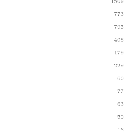
1568
773
795
408
179
229
60
77
63
50
16