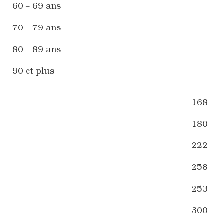
60 – 69 ans
70 – 79 ans
80 – 89 ans
90 et plus
168
180
222
258
253
300