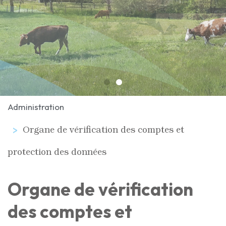
Administration
Organe de vérification des comptes et
protection des données
Organe de vérification
des comptes et