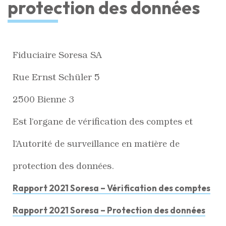
protection des données
Fiduciaire Soresa SA
Rue Ernst Schüler 5
2500 Bienne 3
Est l’organe de vérification des comptes et
l’Autorité de surveillance en matière de
protection des données.
Rapport 2021 Soresa – Vérification des comptes
Rapport 2021 Soresa – Protection des données