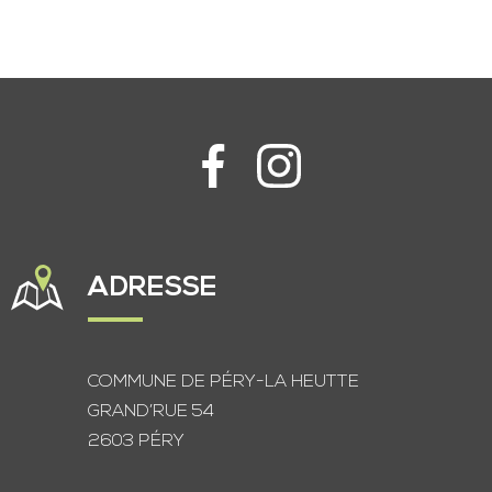
ADRESSE
COMMUNE DE PÉRY-LA HEUTTE
GRAND’RUE 54
2603 PÉRY