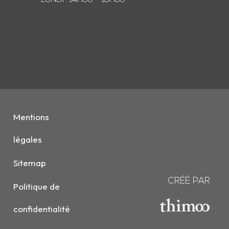
LUNDI : 14H00 – 18H00
Mentions
légales
Sitemap
CRÉÉ PAR
Politique de
confidentialité