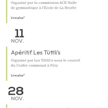
Organisé par la commission ACE Halle
de gymnastique à l’Ecole de La Heutte
Lire plus"
11
NOV.
Apéritif Les Tüttli’s
Organisé par Les Tüttli’s sous le couvert
du Centre communal à Péry
Lire plus"
28
NOV.