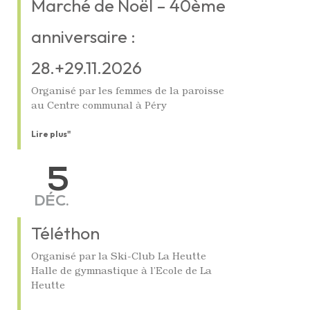
Marché de Noël – 40ème
anniversaire :
28.+29.11.2026
Organisé par les femmes de la paroisse
au Centre communal à Péry
Lire plus"
5
DÉC.
Téléthon
Organisé par la Ski-Club La Heutte
Halle de gymnastique à l’Ecole de La
Heutte