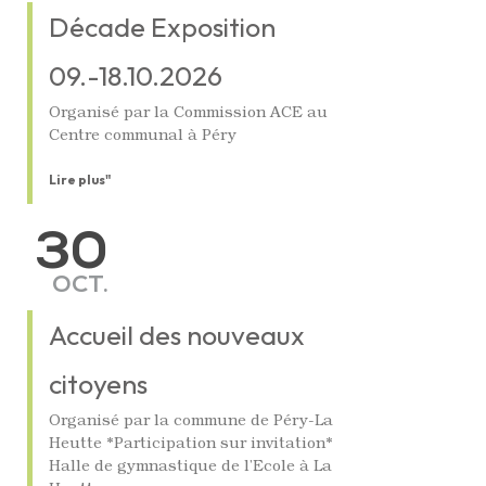
Décade Exposition
09.-18.10.2026
Organisé par la Commission ACE au
Centre communal à Péry
Lire plus"
30
OCT.
Accueil des nouveaux
citoyens
Organisé par la commune de Péry-La
Heutte *Participation sur invitation*
Halle de gymnastique de l’Ecole à La