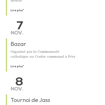
Heutte
Lire plus"
7
NOV.
Bazar
Organisé par la Communauté
catholique au Centre communal à Péry
Lire plus"
8
NOV.
Tournoi de Jass