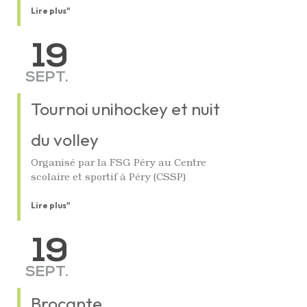
Lire plus"
19
SEPT.
Tournoi unihockey et nuit
du volley
Organisé par la FSG Péry au Centre
scolaire et sportif à Péry (CSSP)
Lire plus"
19
SEPT.
Brocante