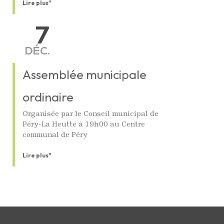
Lire plus"
7
DÉC.
Assemblée municipale
ordinaire
Organisée par le Conseil municipal de
Péry-La Heutte à 19h00 au Centre
communal de Péry
Lire plus"