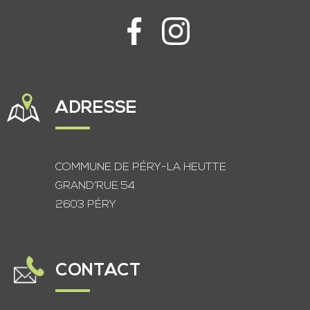
ADRESSE
COMMUNE DE PÉRY-LA HEUTTE
GRAND’RUE 54
2603 PÉRY
CONTACT