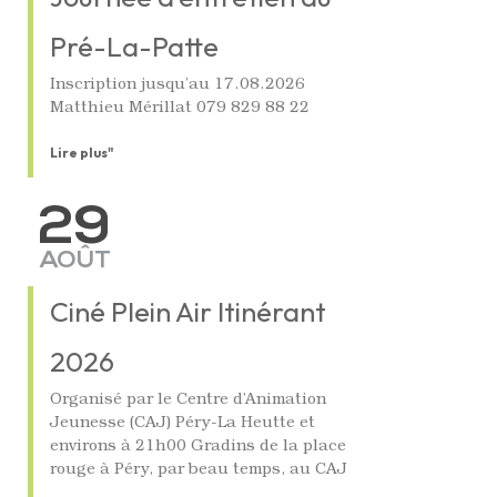
Pré-La-Patte
Inscription jusqu’au 17.08.2026
Matthieu Mérillat 079 829 88 22
Lire plus"
29
AOÛT
Ciné Plein Air Itinérant
2026
Organisé par le Centre d’Animation
Jeunesse (CAJ) Péry-La Heutte et
environs à 21h00 Gradins de la place
rouge à Péry, par beau temps, au CAJ