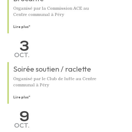
Organisé par la Commission ACE au
Centre communal à Péry
Lire plus"
3
OCT.
Soirée soutien / raclette
Organisé par le Club de lutte au Centre
communal à Péry
Lire plus"
9
OCT.