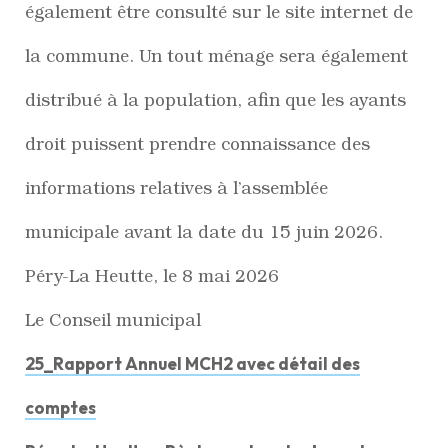
également être consulté sur le site internet de
la commune. Un tout ménage sera également
distribué à la population, afin que les ayants
droit puissent prendre connaissance des
informations relatives à l’assemblée
municipale avant la date du 15 juin 2026.
Péry-La Heutte, le 8 mai 2026
Le Conseil municipal
25_Rapport Annuel MCH2 avec détail des
comptes