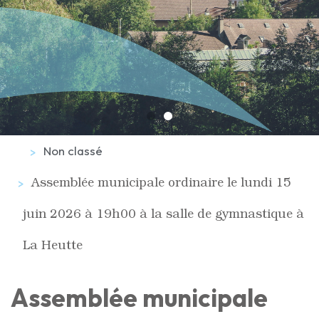
Non classé
Assemblée municipale ordinaire le lundi 15
juin 2026 à 19h00 à la salle de gymnastique à
La Heutte
Assemblée municipale