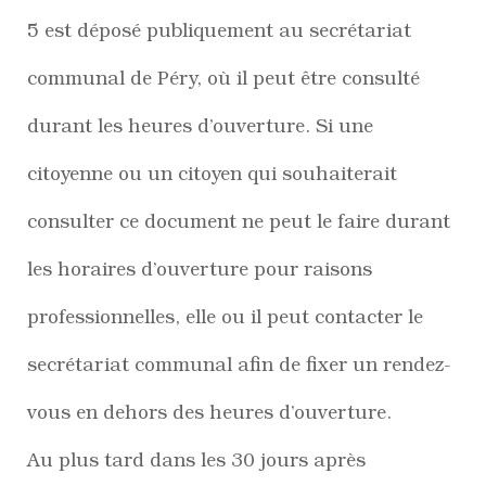
5 est déposé publiquement au secrétariat
communal de Péry, où il peut être consulté
durant les heures d’ouverture. Si une
citoyenne ou un citoyen qui souhaiterait
consulter ce document ne peut le faire durant
les horaires d’ouverture pour raisons
professionnelles, elle ou il peut contacter le
secrétariat communal afin de fixer un rendez-
vous en dehors des heures d’ouverture.
Au plus tard dans les 30 jours après