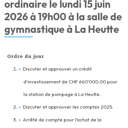
ordinaire le lundi 15 juin
2026 à 19h00 à la salle de
gymnastique à La Heutte
Ordre du jour
Discuter et approuver un crédit
d’investissement de CHF 660’000.00 pour
la station de pompage à La Heutte.
Discuter et approuver les comptes 2025.
Arrêté de compte pour l’achat de la