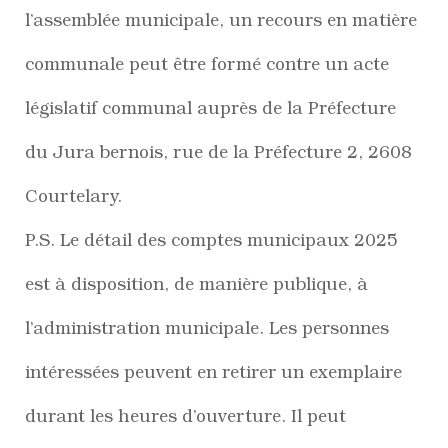
l’assemblée municipale, un recours en matière
communale peut être formé contre un acte
législatif communal auprès de la Préfecture
du Jura bernois, rue de la Préfecture 2, 2608
Courtelary.
P.S. Le détail des comptes municipaux 2025
est à disposition, de manière publique, à
l’administration municipale. Les personnes
intéressées peuvent en retirer un exemplaire
durant les heures d’ouverture. Il peut