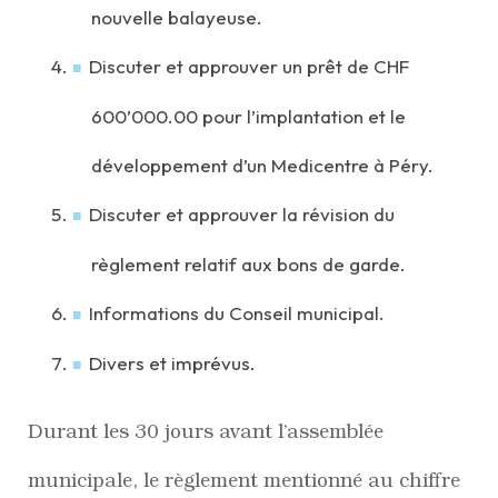
nouvelle balayeuse.
Discuter et approuver un prêt de CHF
600’000.00 pour l’implantation et le
développement d’un Medicentre à Péry.
Discuter et approuver la révision du
règlement relatif aux bons de garde.
Informations du Conseil municipal.
Divers et imprévus.
Durant les 30 jours avant l’assemblée
municipale, le règlement mentionné au chiffre