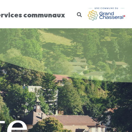
ervices communaux