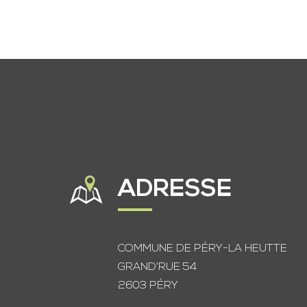
ADRESSE
COMMUNE DE PÉRY-LA HEUTTE
GRAND’RUE 54
2603 PÉRY