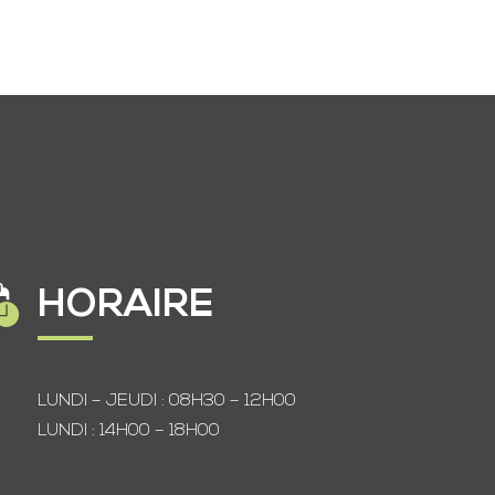
HORAIRE
LUNDI – JEUDI : 08H30 – 12H00
LUNDI : 14H00 – 18H00