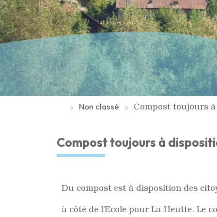
Compost toujours à 
Non classé
Compost toujours à disposit
Du compost est à disposition des cit
à côté de l’Ecole pour La Heutte. Le 