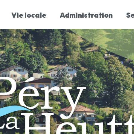
Vie locale
Administration
S