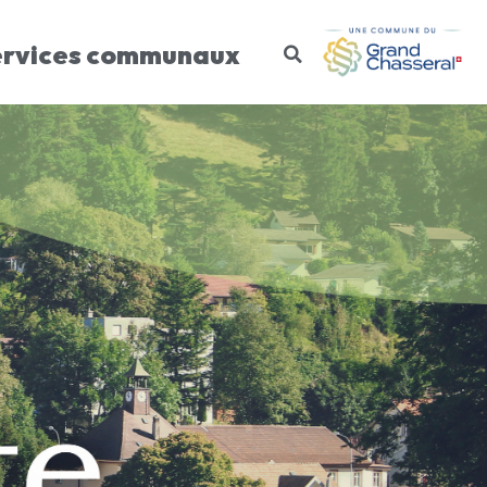
ervices communaux