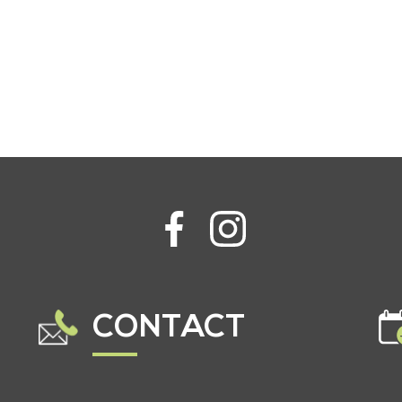
CONTACT