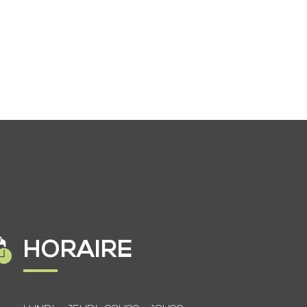
HORAIRE