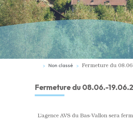
Fermeture du 08.06.
Non classé
Fermeture du 08.06.-19.06.2
L’agence AVS du Bas-Vallon sera fer