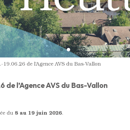
-19.06.26 de l’Agence AVS du Bas-Vallon
6 de l’Agence AVS du Bas-Vallon
8 au 19 juin 2026
mée du
.