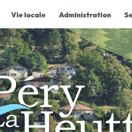
Vie locale
Administration
S