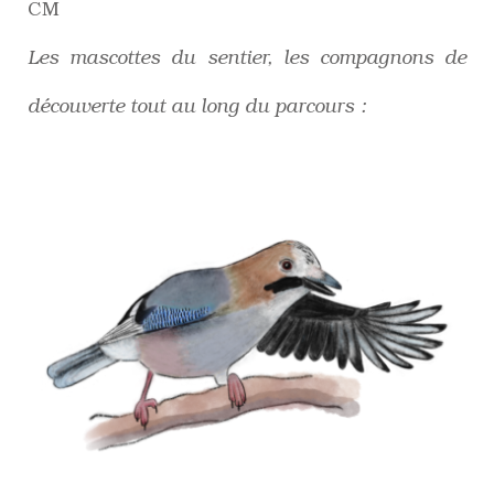
CM
Les mascottes du sentier, les compagnons de
découverte tout au long du parcours :