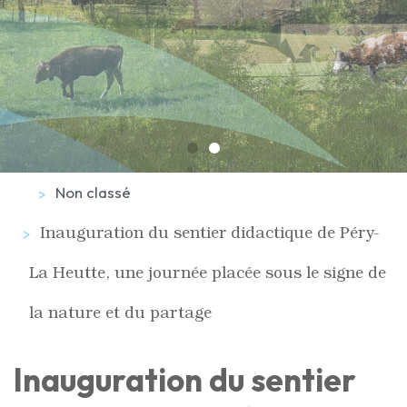
Non classé
Inauguration du sentier didactique de Péry-
La Heutte, une journée placée sous le signe de
la nature et du partage
Inauguration du sentier