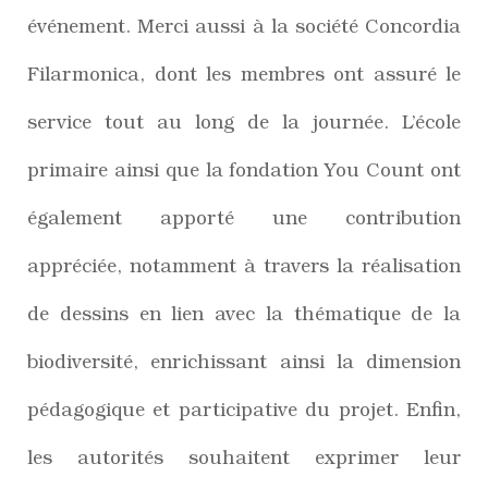
événement. Merci aussi à la société Concordia
Filarmonica, dont les membres ont assuré le
service tout au long de la journée. L’école
primaire ainsi que la fondation You Count ont
également apporté une contribution
appréciée, notamment à travers la réalisation
de dessins en lien avec la thématique de la
biodiversité, enrichissant ainsi la dimension
pédagogique et participative du projet. Enfin,
les autorités souhaitent exprimer leur