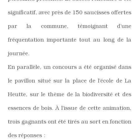
significatif, avec près de 150 saucisses offertes
par la commune, témoignant d’une
fréquentation importante tout au long de la
journée.
En parallèle, un concours a été organisé dans
le pavillon situé sur la place de l’école de La
Heutte, sur le thème de la biodiversité et des
essences de bois. À l’issue de cette animation,
trois gagnants ont été tirés au sort en fonction
des réponses :