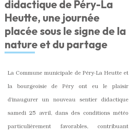
didactique de Péry-La
Heutte, une journée
placée sous le signe de la
nature et du partage
La Commune municipale de Péry-La Heutte et
la bourgeoisie de Péry ont eu le plaisir
d’inaugurer un nouveau sentier didactique
samedi 25 avril, dans des conditions météo
particulièrement favorables, contribuant