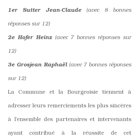
1er Sutter Jean-Claude
(avec 8 bonnes
réponses sur 12)
2e Hofer Heinz
(avec 7 bonnes réponses sur
12)
3e Grosjean Raphaël
(avec 7 bonnes réponses
sur 12)
La Commune et la Bourgeoisie tiennent à
adresser leurs remerciements les plus sincères
à l’ensemble des partenaires et intervenants
ayant contribué à la réussite de cet