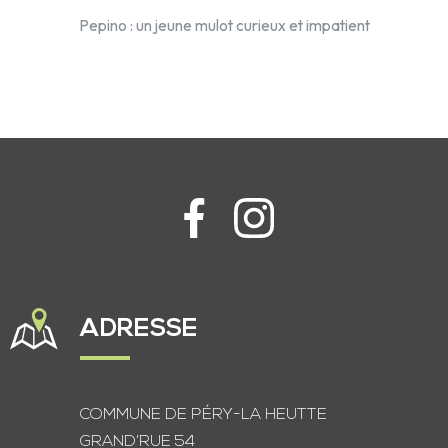
Pepino : un jeune mulot curieux et impatient
ADRESSE
COMMUNE DE PÉRY-LA HEUTTE
GRAND’RUE 54