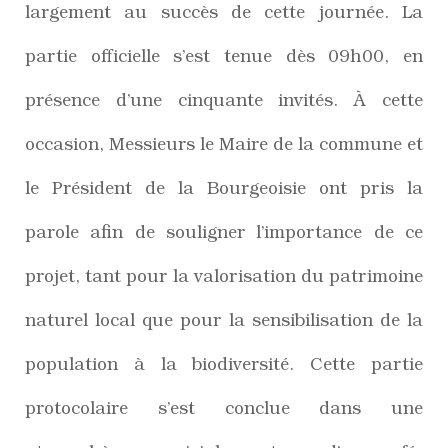
largement au succès de cette journée. La
partie officielle s’est tenue dès 09h00, en
présence d’une cinquante invités. À cette
occasion, Messieurs le Maire de la commune et
le Président de la Bourgeoisie ont pris la
parole afin de souligner l’importance de ce
projet, tant pour la valorisation du patrimoine
naturel local que pour la sensibilisation de la
population à la biodiversité. Cette partie
protocolaire s’est conclue dans une