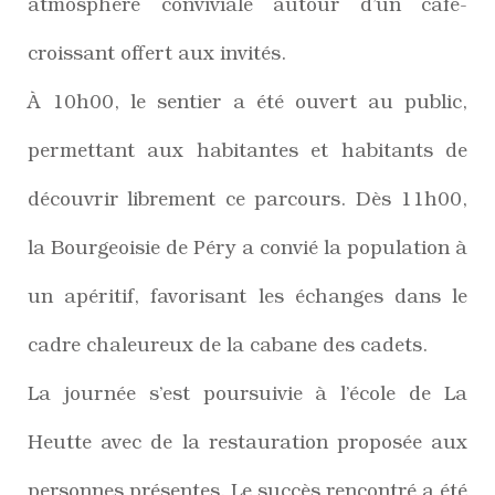
atmosphère conviviale autour d’un café-
croissant offert aux invités.
À 10h00, le sentier a été ouvert au public,
permettant aux habitantes et habitants de
découvrir librement ce parcours. Dès 11h00,
la Bourgeoisie de Péry a convié la population à
un apéritif, favorisant les échanges dans le
cadre chaleureux de la cabane des cadets.
La journée s’est poursuivie à l’école de La
Heutte avec de la restauration proposée aux
personnes présentes. Le succès rencontré a été