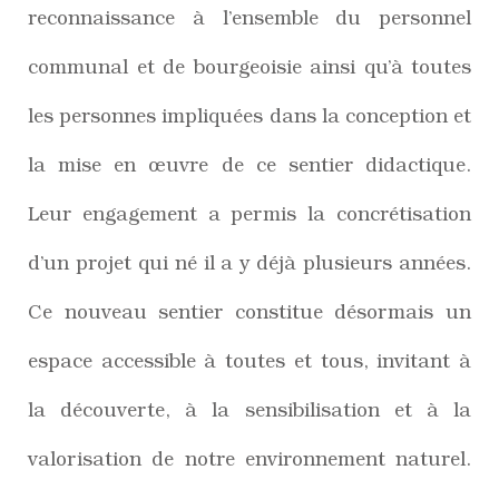
reconnaissance à l’ensemble du personnel
communal et de bourgeoisie ainsi qu’à toutes
les personnes impliquées dans la conception et
la mise en œuvre de ce sentier didactique.
Leur engagement a permis la concrétisation
d’un projet qui né il a y déjà plusieurs années.
Ce nouveau sentier constitue désormais un
espace accessible à toutes et tous, invitant à
la découverte, à la sensibilisation et à la
valorisation de notre environnement naturel.