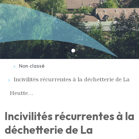
Non classé
Incivilités récurrentes à la déchetterie de La
Heutte…
Incivilités récurrentes à la
déchetterie de La