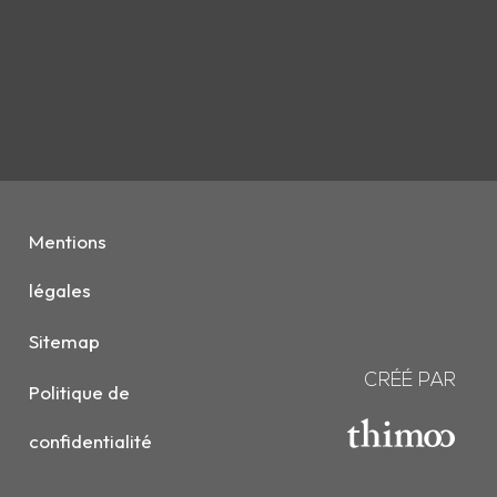
Mentions
légales
Sitemap
CRÉÉ PAR
Politique de
confidentialité