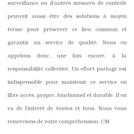
surveillance ou d’autres mesures de contrôle
peuvent aussi être des solutions à moyen
terme pour préserver ce lieu commun et
garantir un service de qualité. Nous en
appelons donc, une fois encore, à la
responsabilité collective. Un effort partagé est
indispensable pour maintenir ce service en
libre accès, propre, fonctionnel et durable. Il en
va de l’intérêt de toutes et tous. Nous vous
remercions de votre compréhension. CM