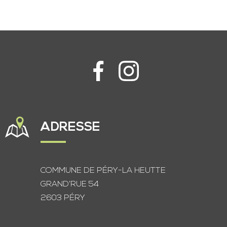
ADRESSE
COMMUNE DE PÉRY-LA HEUTTE
GRAND’RUE 54
2603 PÉRY