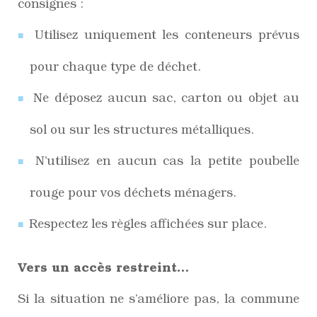
consignes :
Utilisez uniquement les conteneurs prévus
pour chaque type de déchet.
Ne déposez aucun sac, carton ou objet au
sol ou sur les structures métalliques.
N’utilisez en aucun cas la petite poubelle
rouge pour vos déchets ménagers.
Respectez les règles affichées sur place.
Vers un accès restreint…
Si la situation ne s’améliore pas, la commune