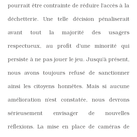
pourrait être contrainte de réduire l’accès à la
déchetterie. Une telle décision pénaliserait
avant tout la majorité des usagers
respectueux, au profit d’une minorité qui
persiste à ne pas jouer le jeu. Jusqu’à présent,
nous avons toujours refusé de sanctionner
ainsi les citoyens honnêtes. Mais si aucune
amélioration n’est constatée, nous devrons
sérieusement envisager de nouvelles
réflexions. La mise en place de caméras de