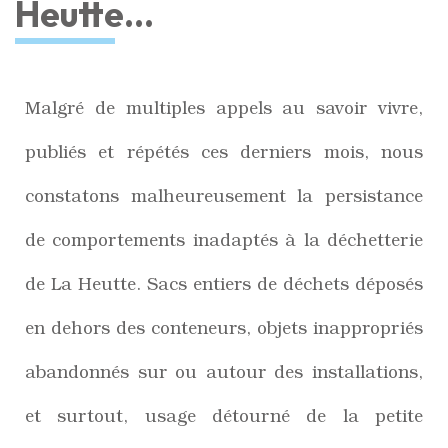
Heutte…
Malgré de multiples appels au savoir vivre,
publiés et répétés ces derniers mois, nous
constatons malheureusement la persistance
de comportements inadaptés à la déchetterie
de La Heutte. Sacs entiers de déchets déposés
en dehors des conteneurs, objets inappropriés
abandonnés sur ou autour des installations,
et surtout, usage détourné de la petite