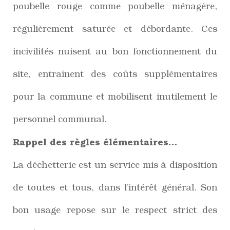
poubelle rouge comme poubelle ménagère,
régulièrement saturée et débordante. Ces
incivilités nuisent au bon fonctionnement du
site, entraînent des coûts supplémentaires
pour la commune et mobilisent inutilement le
personnel communal.
Rappel des règles élémentaires…
La déchetterie est un service mis à disposition
de toutes et tous, dans l’intérêt général. Son
bon usage repose sur le respect strict des