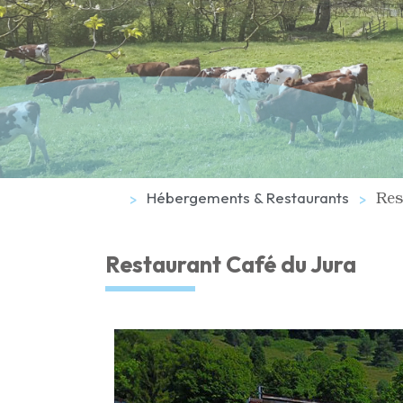
Res
Hébergements & Restaurants
Restaurant Café du Jura