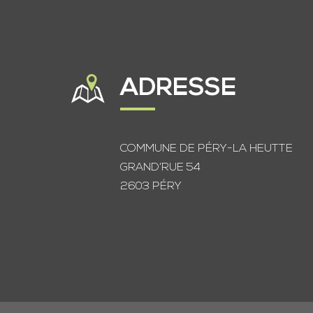
ADRESSE
COMMUNE DE PÉRY-LA HEUTTE
GRAND’RUE 54
2603 PÉRY