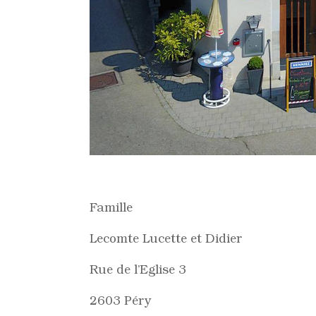
Famille
Lecomte Lucette et Didier
Rue de l’Eglise 3
2603 Péry