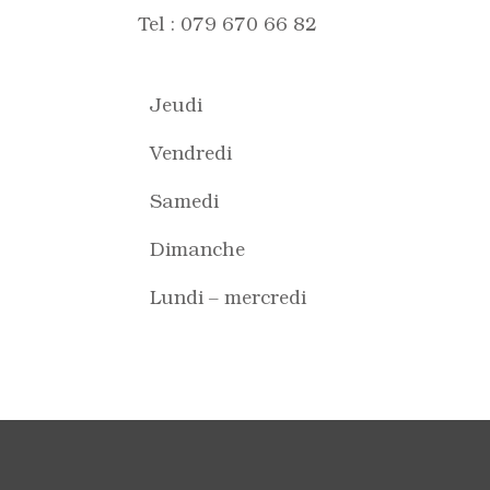
Tel : 079 670 66 82
Jeudi
Vendredi
Samedi
Dimanche
Lundi – mercredi