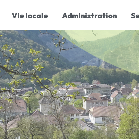
Vie locale
Administration
S