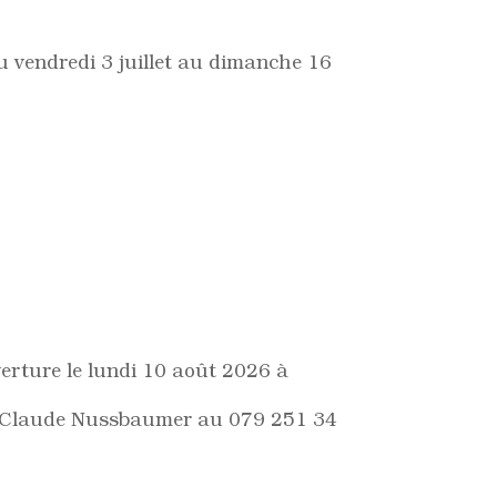
du vendredi 3 juillet au dimanche 16
erture le lundi 10 août 2026 à
M. Claude Nussbaumer au 079 251 34