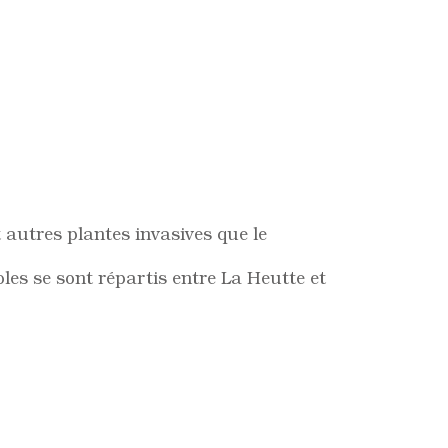
 autres plantes invasives que le
es se sont répartis entre La Heutte et