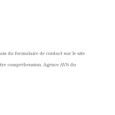
ais du formulaire de contact sur le site
otre compréhension. Agence AVS du