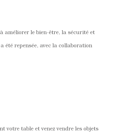
améliorer le bien-être, la sécurité et
 a été repensée, avec la collaboration
 votre table et venez vendre les objets