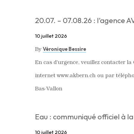
20.07. – 07.08.26 : l’agence 
10 juillet 2026
By
Véronique Bessire
En cas d’urgence, veuillez contacter la
internet www.akbern.ch ou par téléph
Bas-Vallon
Eau : communiqué officiel à l
10 juillet 2026