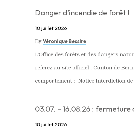
Danger d’incendie de forêt !
10 juillet 2026
By
Véronique Bessire
L’Office des forêts et des dangers natu
référez au site officiel : Canton de Ber
comportement : Notice Interdiction de 
03.07. – 16.08.26 : fermetur
10 juillet 2026