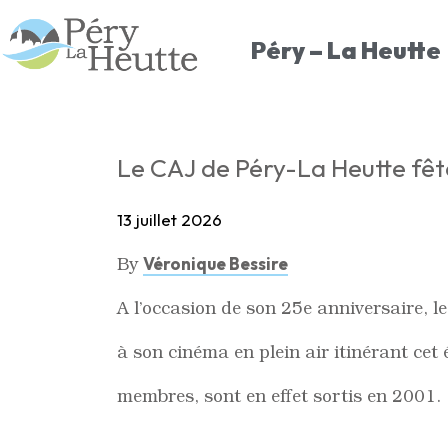
Péry – La Heutte
Le CAJ de Péry-La Heutte fêt
13 juillet 2026
By
Véronique Bessire
A l’occasion de son 25e anniversaire, 
à son cinéma en plein air itinérant cet
membres, sont en effet sortis en 2001